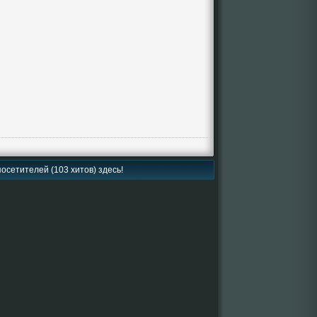
осетителей (103 хитов) здесь!