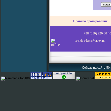
Правила бронирования
+38 (050) 920 6
arenda-odessa@inbox.ru
Сейсас на сайте 50 