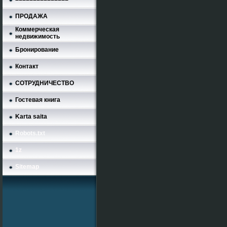
ПРОДАЖА
Коммерческая
недвижимость
Бронирование
Контакт
СОТРУДНИЧЕСТВО
Гостевая книга
Karta saita
Robots.txt
1z
Sitemap